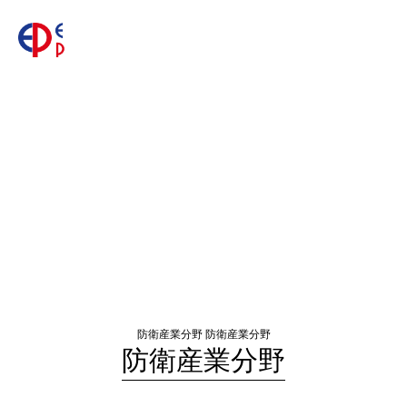
防衛産業分野
防衛産業分野
防衛産業分野