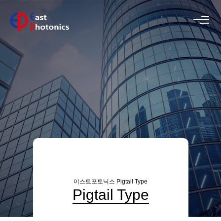
이스트포토닉스
Pigtail Type
Pigtail Type