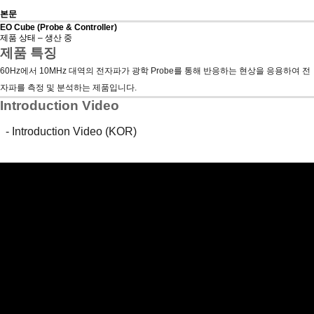
본문
EO Cube (Probe & Controller)
제품 상태 – 생산 중
제품 특징
60Hz에서 10MHz 대역의 전자파가 광학 Probe를 통해 반응하는 현상을 응용하여 전
자파를 측정 및 분석하는 제품입니다.
Introduction Video
- Introduction Video (KOR)