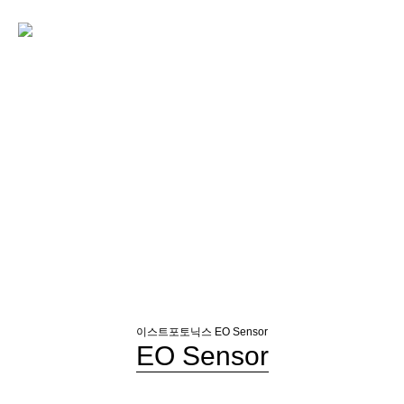
이스트포토닉스
EO Sensor
EO Sensor