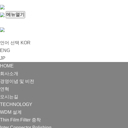
메뉴열기
언어 선택
KOR
ENG
JP
HOME
회사소개
경영이념 및 비전
연혁
오시는길
TECHNOLOGY
WDM 설계
Thin Film Filter 증착
Inter Connector Polishing