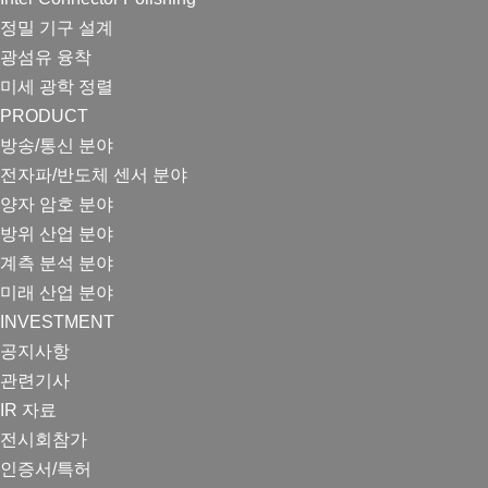
정밀 기구 설계
광섬유 융착
미세 광학 정렬
PRODUCT
방송/통신 분야
전자파/반도체 센서 분야
양자 암호 분야
방위 산업 분야
계측 분석 분야
미래 산업 분야
INVESTMENT
공지사항
관련기사
IR 자료
전시회참가
인증서/특허