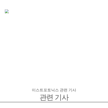
이스트포토닉스
관련 기사
관련 기사