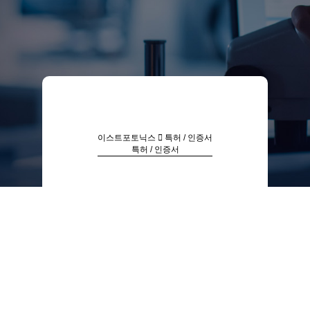
이스트포토닉스
특허 / 인증서
특허 / 인증서