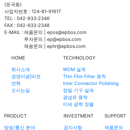
(둔곡동)
사업자번호 : 124-81-91617
TEL : 042-933-2346
FAX : 042-933-2348
E-MAIL :
제품문의 | epos@epbos.com
투자문의 | ep@epbos.com
채용문의 | ephr@epbos.com
HOME
TECHNOLOGY
회사소개
WDM 설계
경영이념|비전
Thin Film Filter 증착
연혁
Inter Connector Polishing
오시는길
정밀 기구 설계
광섬유 융착
미세 광학 정렬
PRODUCT
INVESTMENT
SUPPORT
방송/통신 분야
공지사항
제품문의