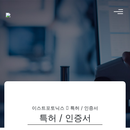
이스트포토닉스
특허 / 인증서
특허 / 인증서