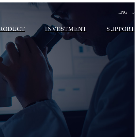
ENG
RODUCT
INVESTMENT
SUPPORT