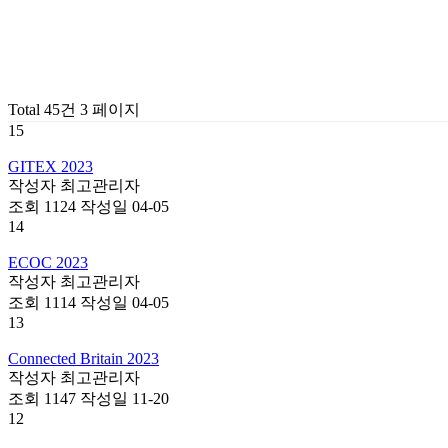
Total 45건
3 페이지
15
GITEX 2023
작성자
최고관리자
조회
1124
작성일
04-05
14
ECOC 2023
작성자
최고관리자
조회
1114
작성일
04-05
13
Connected Britain 2023
작성자
최고관리자
조회
1147
작성일
11-20
12