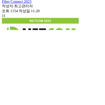
Fiber Connect 2023
작성자
최고관리자
조회
1154
작성일
11-20
11
NETCOM 2023
작성자
최고관리자
조회
1131
작성일
11-20
10