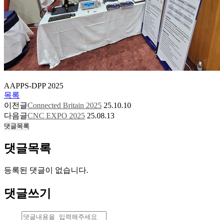
AAPPS-DPP 2025
목록
이전글
Connected Britain 2025
25.10.10
다음글
CNC EXPO 2025
25.08.13
댓글목록
댓글목록
등록된 댓글이 없습니다.
댓글쓰기