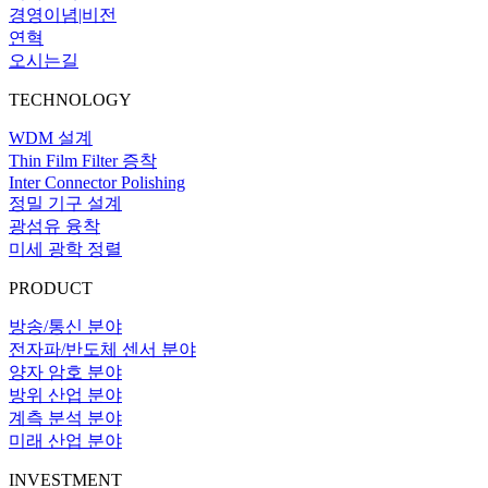
경영이념|비전
연혁
오시는길
TECHNOLOGY
WDM 설계
Thin Film Filter 증착
Inter Connector Polishing
정밀 기구 설계
광섬유 융착
미세 광학 정렬
PRODUCT
방송/통신 분야
전자파/반도체 센서 분야
양자 암호 분야
방위 산업 분야
계측 분석 분야
미래 산업 분야
INVESTMENT