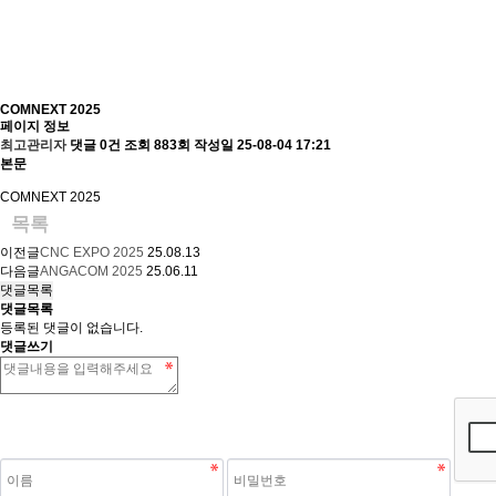
COMNEXT 2025
페이지 정보
최고관리자
댓글 0건
조회 883회
작성일 25-08-04 17:21
본문
COMNEXT 2025
목록
이전글
CNC EXPO 2025
25.08.13
다음글
ANGACOM 2025
25.06.11
댓글목록
댓글목록
등록된 댓글이 없습니다.
댓글쓰기