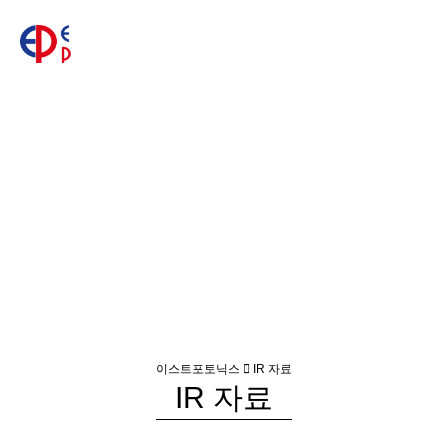
이스트포토닉스
IR 자료
IR 자료