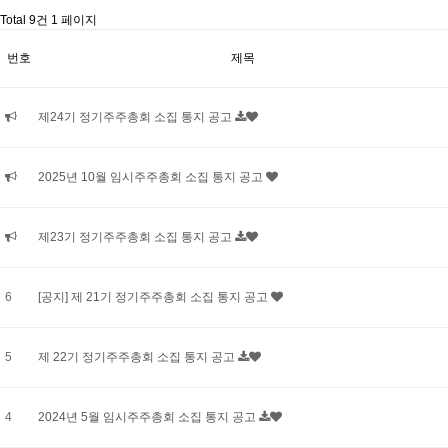
Total 9건
1 페이지
번호
제목
제24기 정기주주총회 소집 통지 공고
2025년 10월 임시주주총회 소집 통지 공고
제23기 정기주주총회 소집 통지 공고
6
[공지] 제 21기 정기주주총회 소집 통지 공고
5
제 22기 정기주주총회 소집 통지 공고
4
2024년 5월 임시주주총회 소집 통지 공고