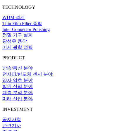
TECHNOLOGY
WDM 설계
Thin Film Filter 증착
Inter Connector Polishing
정밀 기구 설계
광섬유 융착
미세 광학 정렬
PRODUCT
방송/통신 분야
전자파/반도체 센서 분야
양자 암호 분야
방위 산업 분야
계측 분석 분야
미래 산업 분야
INVESTMENT
공지사항
관련기사