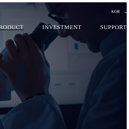
KOR
RODUCT
INVESTMENT
SUPPORT