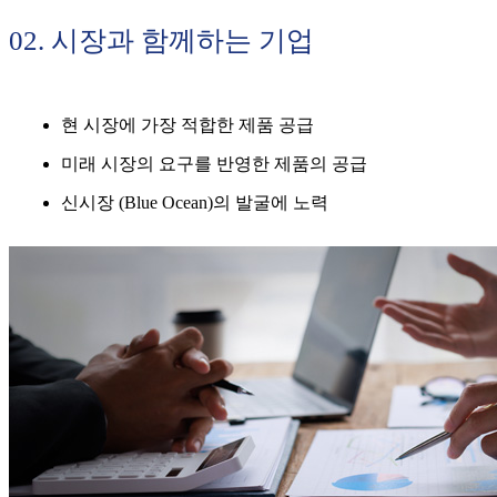
02. 시장과 함께하는 기업
현 시장에 가장 적합한 제품 공급
미래 시장의 요구를 반영한 제품의 공급
신시장 (Blue Ocean)의 발굴에 노력