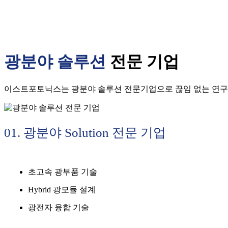
광분야 솔루션
전문 기업
이스트포토닉스는 광분야 솔루션 전문기업으로 끊임 없는 연구
01. 광분야 Solution 전문 기업
초고속 광부품 기술
Hybrid 광모듈 설계
광전자 융합 기술