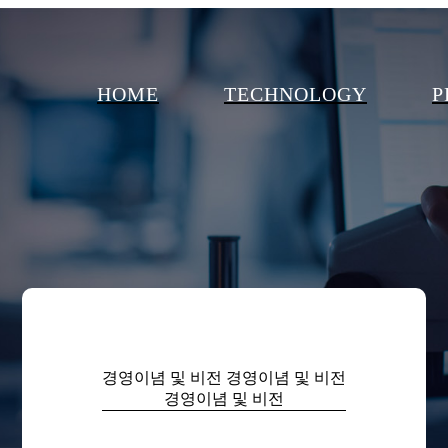
HOME
TECHNOLOGY
P
경영이념 및 비전
경영이념 및 비전
경영이념 및 비전